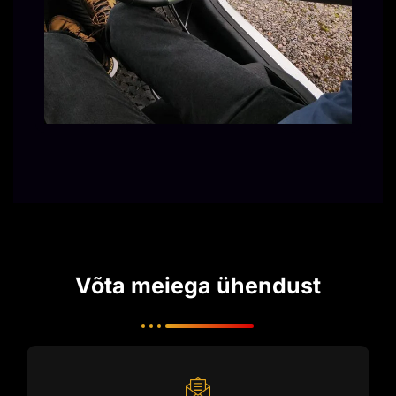
Võta meiega ühendust