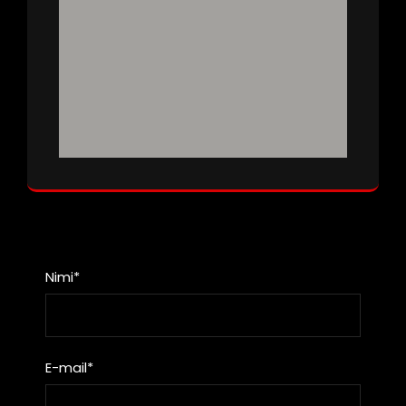
Nimi*
E-mail*