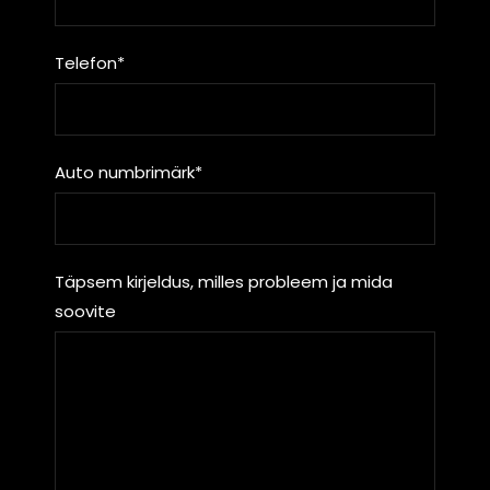
Telefon*
Auto numbrimärk*
Täpsem kirjeldus, milles probleem ja mida
soovite